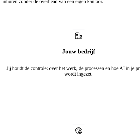
inhuren zonder de overhead van een eigen kantoor.
Jouw bedrijf
Jij houdt de controle: over het werk, de processen en hoe AI in je p
wordt ingezet.