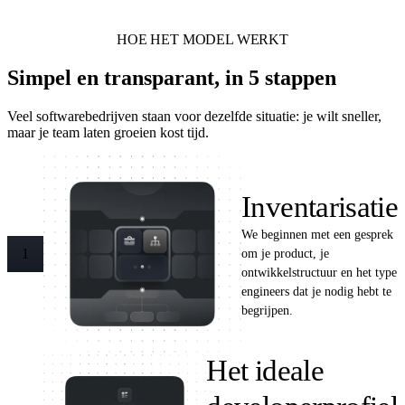
HOE HET MODEL WERKT
Simpel en transparant, in 5 stappen
Veel softwarebedrijven staan voor dezelfde situatie: je wilt sneller,
maar je team laten groeien kost tijd.
Inventarisatie
We beginnen met een gesprek
om je product, je
1
ontwikkelstructuur en het type
engineers dat je nodig hebt te
begrijpen.
Het ideale