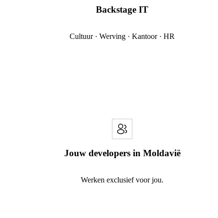
Backstage IT
Cultuur · Werving · Kantoor · HR
Jouw developers in Moldavië
Werken exclusief voor jou.