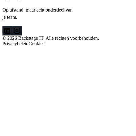
Op afstand, maar echt onderdeel van
je team.
© 2026 Backstage IT. Alle rechten voorbehouden.
Privacybeleid
Cookies